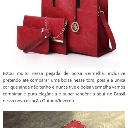
Estou muito nessa pegada de bolsa vermelha, inclusive
pretendo até comparar uma bolsa nesse tom, pois é a unica
cor que ainda não tenho e nunca tive e bolsa vermelha vamos
combinar é pura elegância e super tendência aqui no Brasil
nessa nova estação Outono/Inverno.