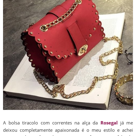
A bolsa tiracolo com correntes na alça da
Rosegal
já me
deixou completamente apaixonada é o meu estilo e achei