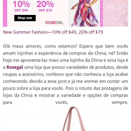
New Summer Fashion—10% off $49, 20% off $79
Olá meus amores, como estamos? Espero que bem vocês
amam lojinhas e experiência de compras da China, né? Então
hoje irei apresenta-las mais uma lojinha da China e essa loja é
a
Rosegal
uma loja que possui variedades de produtos, desde
roupas a acessórios, confesso que não conhecia a loja acabei
conhecendo devido a esse post e já me animei em contar um
pouco sobre a loja para vocês. Pois o intuito das postagens de
lojas da China é mostrar a variedade e opções de compras
para vocês, sempre.