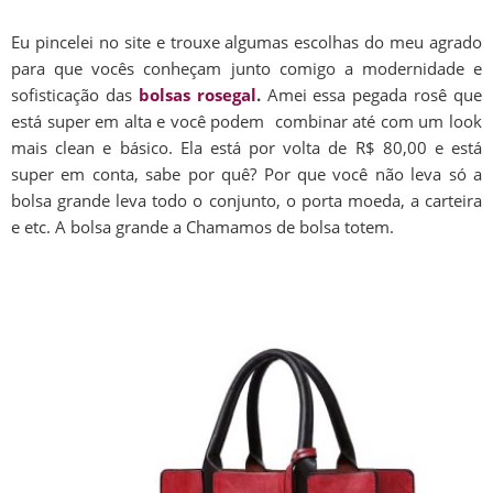
Eu pincelei no site e trouxe algumas escolhas do meu agrado
para que vocês conheçam junto comigo a modernidade e
sofisticação das
bolsas rosegal
.
Amei essa pegada rosê que
está super em alta e você podem combinar até com um look
mais clean e básico. Ela está por volta de R$ 80,00 e está
super em conta, sabe por quê? Por que você não leva só a
bolsa grande leva todo o conjunto, o porta moeda, a carteira
e etc. A bolsa grande a Chamamos de bolsa totem.