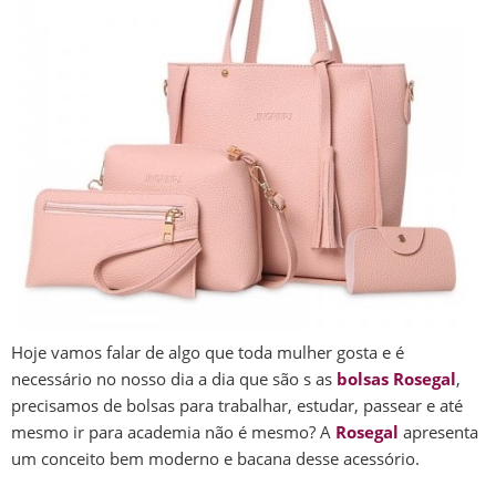
Hoje vamos falar de algo que toda mulher gosta e é
necessário no nosso dia a dia que são s as
bolsas Rosegal
,
precisamos de bolsas para trabalhar, estudar, passear e até
mesmo ir para academia não é mesmo? A
Rosegal
apresenta
um conceito bem moderno e bacana desse acessório.