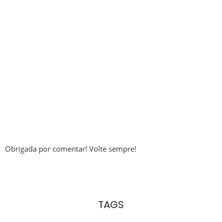
Obrigada por comentar! Volte sempre!
TAGS