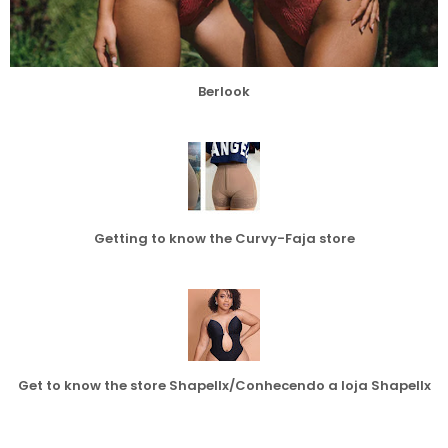
Berlook
Getting to know the Curvy-Faja store
Get to know the store Shapellx/Conhecendo a loja Shapellx