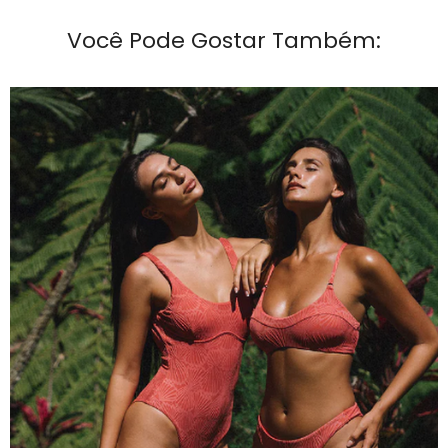
Você Pode Gostar Também: