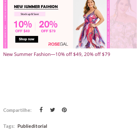
New Summer Fashion—10% off $49, 20% off $79
Compartilhe:
Tags:
Publieditorial