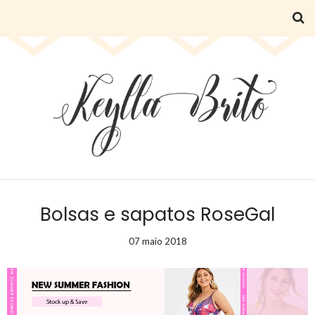
Bolsas e sapatos RoseGal
07 maio 2018