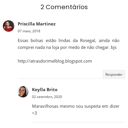
2 Comentários
Priscilla Martinez
07 maio, 2018
Essas bolsas estão lindas da Rosegal, ainda não
comprei nada na loja por medo de não chegar. bjs
http://atrasdorimelblog.blogspot.com
Responder
Keylla Brito
02 setembro, 2020
Maravilhosas mesmo sou suspeita em dizer
<3