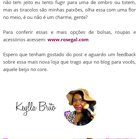
não tem jeito eu tento fugir para uma de ombro ou totem,
mas as tiracolos são minhas paixões, olha essa com uma flor
no meio, é ou não é um charme, gente?
Para conferir essas e mais opções de bolsas, roupas e
acessórios acessem:
www.rosegal.com
Espero que tenham gostado do post e aguardo um feedback
sobre essa mais nova loja que trago aqui no blog para vocês,
aquele beijo no core.