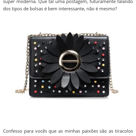
super moderna. Que tal uma postagem, futuramente falando
dos tipos de bolsas é bem interessante, não é mesmo?
Confesso para vocês que as minhas paixões são as tiracolos