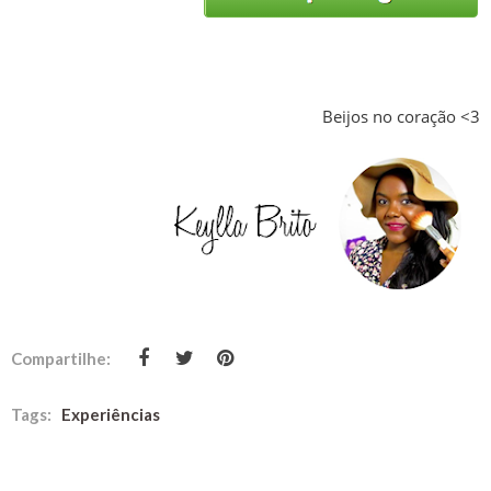
Beijos no coração <3
Compartilhe:
Tags:
Experiências