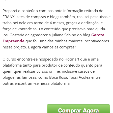
Preparei o conteúdo com bastante informação retirada do
EBANX, sites de compras e blogs também, realizei pesquisas e
trabalhei nele em torno de 4 meses, graças a dedicação e
força de vontade saiu o conteúdo que precisava para ajuda-
los. Gostaria de agradecer a Juliana Sabino do blog
Garota
Empreende
que foi uma das minhas maiores incentivadoras
nesse projeto. E agora vamos as compras?
O curso encontra-se hospedado no Hotmart que é uma
plataforma tanto para produtor de conteúdo quanto para
quem quer realizar cursos online, inclusive cursos de
blogueiras famosas, como Boca Rosa, Tassi Acolea entre
outras encontram-se nessa plataforma.