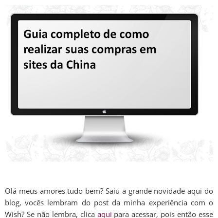
Olá meus amores tudo bem? Saiu a grande novidade aqui do
blog, vocês lembram do post da minha experiência com o
Wish? Se não lembra, clica
aqui
para acessar, pois então esse