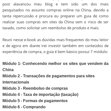
post alavancou meu blog e tem sido um dos mais
pesquisados no assunto compras online na China, devido a
tanta repercussão e procura eu preparei um guia de como
realizar suas compras em sites da China sem o risco de ser
taxado, como solicitar um reembolso de produto e mais.
Reuni nesse e-book as dúvidas mais frequentes do meu leitor
e de agora em diante irei investir também em conteúdos de
experiência de compra, o guia é bem básico possui 7 módulo:
Módulo 1- Conhecendo melhor os sites que vendem da
China
Módulo 2 - Transações de pagamentos para sites
internacionais
Módulo 3 - Reembolso de compras
Módulo 4 - Taxa de importação (taxação)
Módulo 5 - Formas de pagamentos
Módulo 6 - Comprando