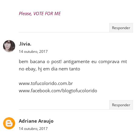
Please, VOTE FOR ME
Responder
.lívia.
14 outubro, 2017
bem bacana o post! antigamente eu comprava mt
no ebay, hj em dia nem tanto
www.tofucolorido.com.br
www.facebook.com/blogtofucolorido
Responder
Adriane Araujo
14 outubro, 2017