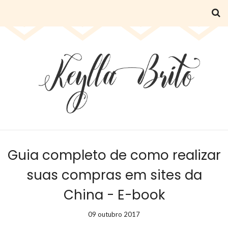
Guia completo de como realizar
suas compras em sites da
China - E-book
09 outubro 2017