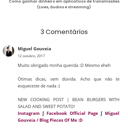
Como ganhar dinheiro em aplicativos de transmissões
(Lives, áudios e streaming)
3 Comentários
Miguel Gouveia
12 outubro, 2017
Muito obrigado minha querida :D Mesmo eheh
Ótimas dicas, sem dúvida. Acho que não te
esqueceste de nada :)
NEW COOKING POST | BEAN BURGERS WITH
SALAD AND SWEET POTATO!
Instagram
∫
Facebook Official Page
∫
Miguel
Gouveia / Blog Pieces Of Me :D