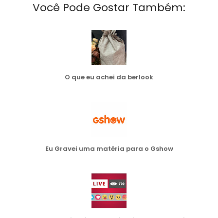
Você Pode Gostar Também:
O que eu achei da berlook
Eu Gravei uma matéria para o Gshow