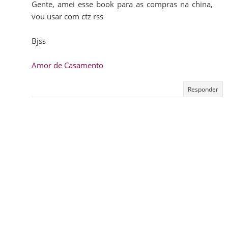
Gente, amei esse book para as compras na china,
vou usar com ctz rss
Bjss
Amor de Casamento
Responder