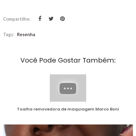
Compartilhe:
Tags:
Resenha
Você Pode Gostar Também:
Toalha removedora de maquiagem Marco Boni