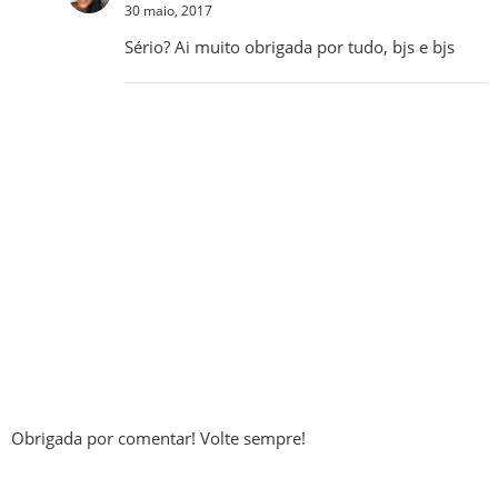
30 maio, 2017
Sério? Ai muito obrigada por tudo, bjs e bjs
Obrigada por comentar! Volte sempre!