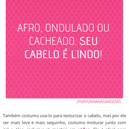
Também costumo usa-lo para texturizar o cabelo, mas por ele
ser maís leve e mais sequinho, costumo misturar junto com