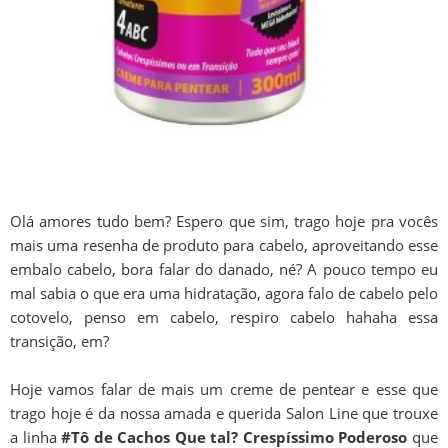
Olá amores tudo bem? Espero que sim, trago hoje pra vocês
mais uma resenha de produto para cabelo, aproveitando esse
embalo cabelo, bora falar do danado, né? A pouco tempo eu
mal sabia o que era uma hidratação, agora falo de cabelo pelo
cotovelo, penso em cabelo, respiro cabelo hahaha essa
transição, em?
Hoje vamos falar de mais um creme de pentear e esse que
trago hoje é da nossa amada e querida Salon Line que trouxe
a linha
#Tô de Cachos
Que tal? Crespíssimo Poderoso
que