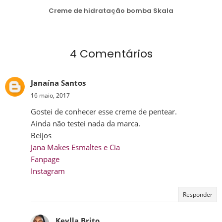
Creme de hidratação bomba Skala
4 Comentários
Janaína Santos
16 maio, 2017
Gostei de conhecer esse creme de pentear.
Ainda não testei nada da marca.
Beijos
Jana Makes Esmaltes e Cia
Fanpage
Instagram
Responder
Keylla Brito