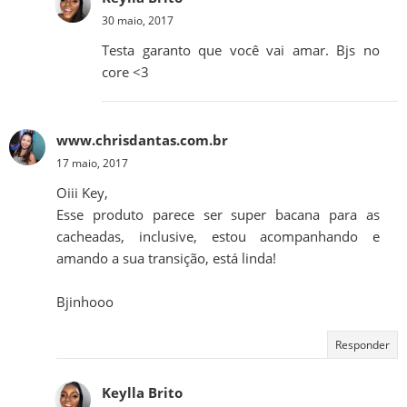
30 maio, 2017
Testa garanto que você vai amar. Bjs no
core <3
www.chrisdantas.com.br
17 maio, 2017
Oiii Key,
Esse produto parece ser super bacana para as
cacheadas, inclusive, estou acompanhando e
amando a sua transição, está linda!
Bjinhooo
Responder
Keylla Brito