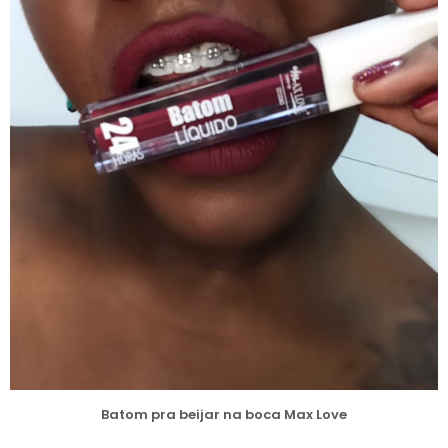
Batom pra beijar na boca Max Love