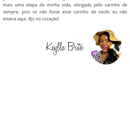
mais uma etapa da minha vida, obrigada pelo carinho de
sempre, pois se não fosse esse carinho de vocês eu não
estaria aqui. Bjs no coração!