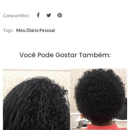
Compartilhe:
Tags:
Meu Diário Pessoal
Você Pode Gostar Também: