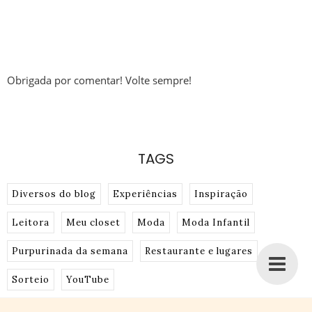
Obrigada por comentar! Volte sempre!
TAGS
Diversos do blog
Experiências
Inspiração
Leitora
Meu closet
Moda
Moda Infantil
Purpurinada da semana
Restaurante e lugares
Sorteio
YouTube