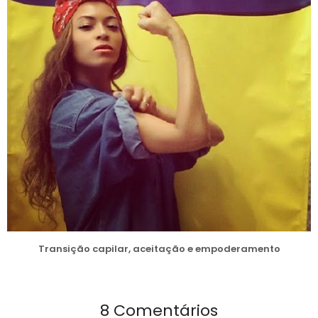
Transição capilar, aceitação e empoderamento
8 Comentários