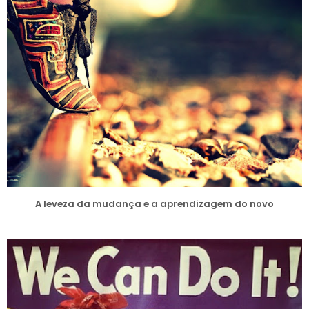
A leveza da mudança e a aprendizagem do novo