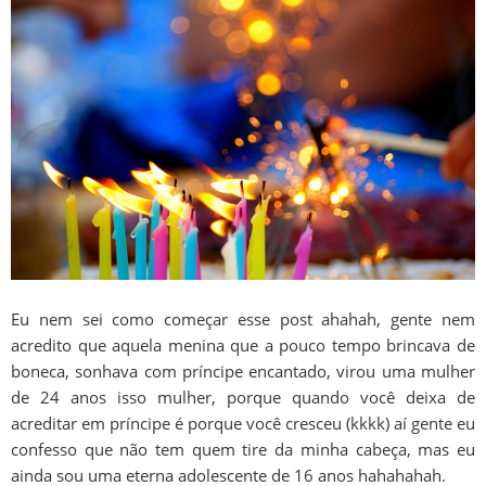
Eu nem sei como começar esse post ahahah, gente nem
acredito que aquela menina que a pouco tempo brincava de
boneca, sonhava com príncipe encantado, virou uma mulher
de 24 anos isso mulher, porque quando você deixa de
acreditar em príncipe é porque você cresceu (kkkk) aí gente eu
confesso que não tem quem tire da minha cabeça, mas eu
ainda sou uma eterna adolescente de 16 anos hahahahah.