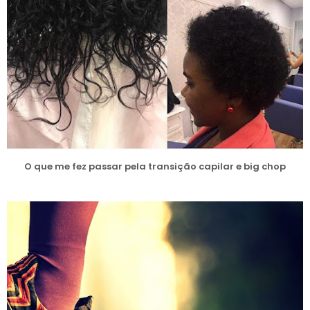
O que me fez passar pela transição capilar e big chop