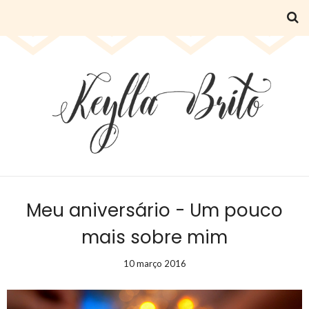
Meu aniversário - Um pouco
mais sobre mim
10 março 2016