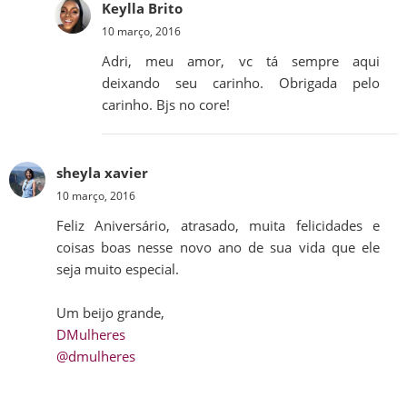
Keylla Brito
10 março, 2016
Adri, meu amor, vc tá sempre aqui
deixando seu carinho. Obrigada pelo
carinho. Bjs no core!
sheyla xavier
10 março, 2016
Feliz Aniversário, atrasado, muita felicidades e
coisas boas nesse novo ano de sua vida que ele
seja muito especial.
Um beijo grande,
DMulheres
@dmulheres