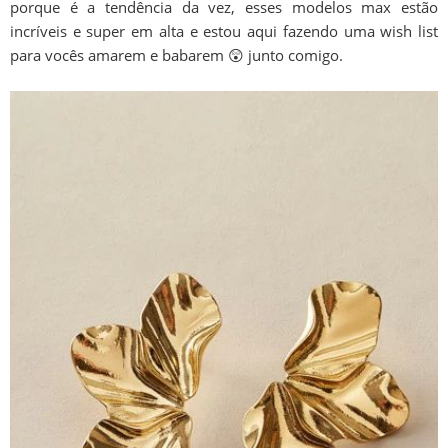
porque é a tendência da vez, esses modelos max estão
incríveis e super em alta e estou aqui fazendo uma wish list
para vocês amarem e babarem 😲 junto comigo.