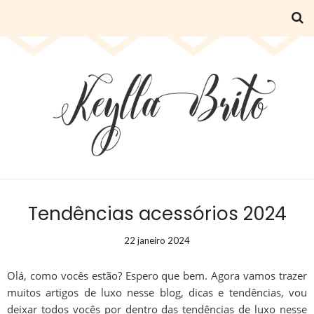
Tendências acessórios 2024
22 janeiro 2024
Olá, como vocês estão? Espero que bem. Agora vamos trazer
muitos artigos de luxo nesse blog, dicas e tendências, vou
deixar todos vocês por dentro das tendências de luxo nesse