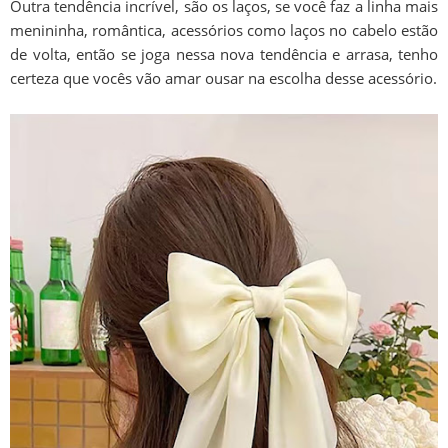
Outra tendência incrível, são os laços, se você faz a linha mais
menininha, romântica, acessórios como laços no cabelo estão
de volta, então se joga nessa nova tendência e arrasa, tenho
certeza que vocês vão amar ousar na escolha desse acessório.