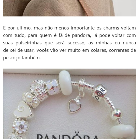
E por ultimo, mas não menos importante os charms voltam
com tudo, para quem é fã de pandora, já pode voltar com
suas pulseirinhas que será sucesso, as minhas eu nunca
deixei de usar, vocês vão ver muito em colares, correntes de
pescoço também.