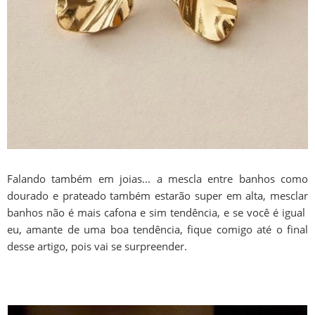
Falando também em joias... a mescla entre banhos como
dourado e prateado também estarão super em alta, mesclar
banhos não é mais cafona e sim tendência, e se você é igual
eu, amante de uma boa tendência, fique comigo até o final
desse artigo, pois vai se surpreender.