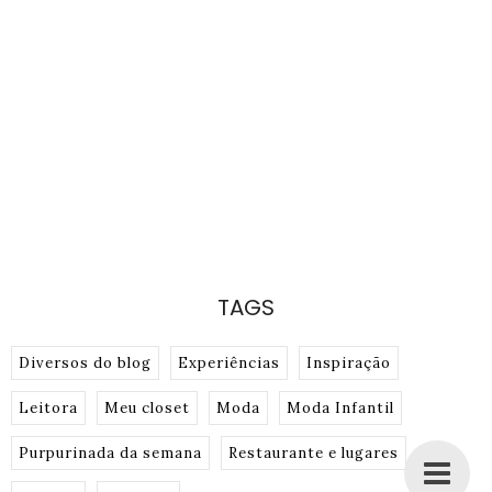
TAGS
Diversos do blog
Experiências
Inspiração
Leitora
Meu closet
Moda
Moda Infantil
Purpurinada da semana
Restaurante e lugares