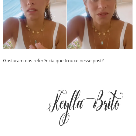
Gostaram das referência que trouxe nesse post?