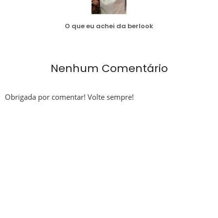
O que eu achei da berlook
Nenhum Comentário
Obrigada por comentar! Volte sempre!