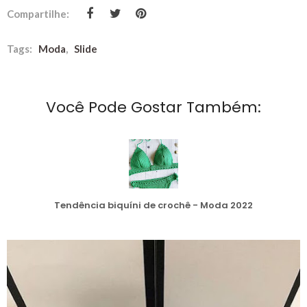
Compartilhe:
Tags:
Moda
,
Slide
Você Pode Gostar Também:
Tendência biquíni de crochê - Moda 2022