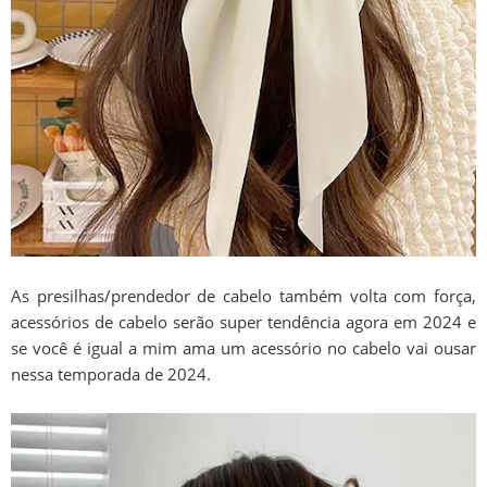
As presilhas/prendedor de cabelo também volta com força,
acessórios de cabelo serão super tendência agora em 2024 e
se você é igual a mim ama um acessório no cabelo vai ousar
nessa temporada de 2024.