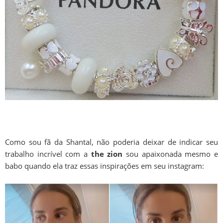
Como sou fã da Shantal, não poderia deixar de indicar seu
trabalho incrível com a
the zion
sou apaixonada mesmo e
babo quando ela traz essas inspirações em seu instagram: