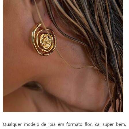
Qualquer modelo de joia em formato flor, cai super bem,