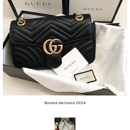
Bolsas de luxos 2024