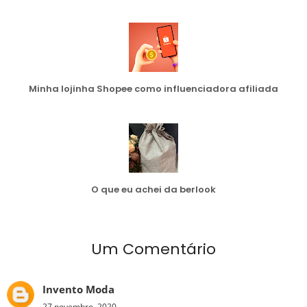
Minha lojinha Shopee como influenciadora afiliada
O que eu achei da berlook
Um Comentário
Invento Moda
27 novembro, 2020