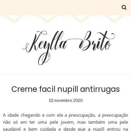
Creme facil nupill antirrugas
02 novembro 2020
A idade chegando e com ela a preocupação, a preocupação
não só em ter uma pele jovem, mas também uma pele
saudável e bem cuidada e desde que a nupill entrou na