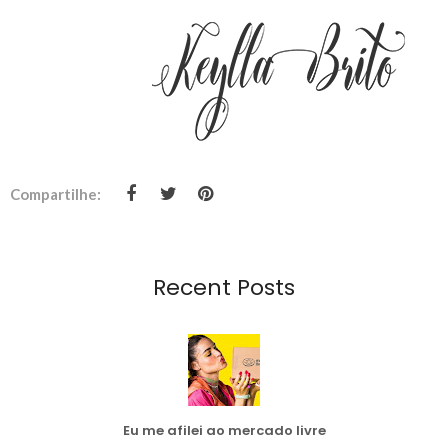
Compartilhe:
Recent Posts
Eu me afilei ao mercado livre