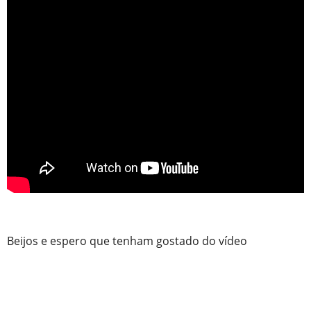
Beijos e espero que tenham gostado do vídeo