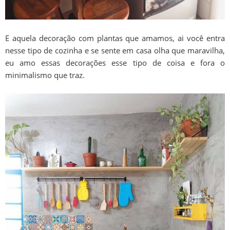
E aquela decoração com plantas que amamos, ai você entra
nesse tipo de cozinha e se sente em casa olha que maravilha,
eu amo essas decorações esse tipo de coisa e fora o
minimalismo que traz.