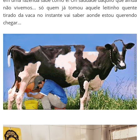
não vivemos... só quem já tomou aquele leitinho quente
tirado da vaca no instante vai saber aonde estou querendo
chegar...