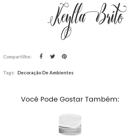
Compartilhe:
Tags:
Decoração De Ambientes
Você Pode Gostar Também: