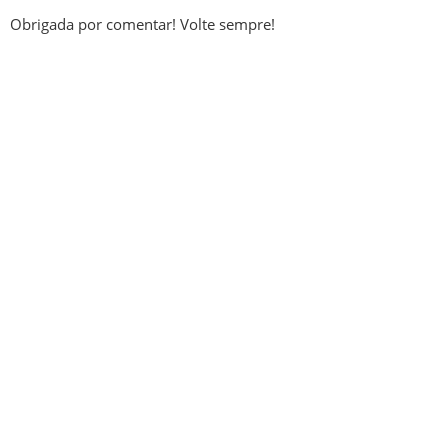
Obrigada por comentar! Volte sempre!