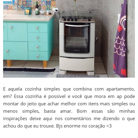
E aquela cozinha simples que combina com apartamento,
em? Essa cozinha é possível e você que mora em ap pode
montar do jeito que achar melhor com itens mais simples ou
menos simples, basta amar. Bom essas são minhas
inspirações deixe aqui nos comentários me dizendo o que
achou do que eu trouxe. Bjs enorme no coração <3