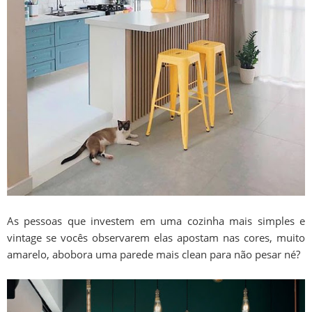
As pessoas que investem em uma cozinha mais simples e
vintage se vocês observarem elas apostam nas cores, muito
amarelo, abobora uma parede mais clean para não pesar né?