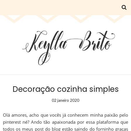
Decoração cozinha simples
02 janeiro 2020
Olá amores, acho que vocês já conhecem minha paixão pelo
pinterest né? Ando tão apaixonada por essa plataforma que
todos os meus post do blog estão saindo do forninho graças