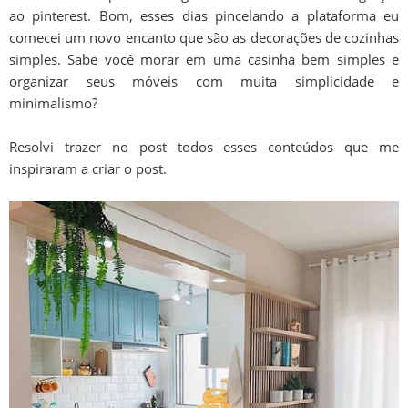
ao pinterest. Bom, esses dias pincelando a plataforma eu
comecei um novo encanto que são as decorações de cozinhas
simples. Sabe você morar em uma casinha bem simples e
organizar seus móveis com muita simplicidade e
minimalismo?
Resolvi trazer no post todos esses conteúdos que me
inspiraram a criar o post.