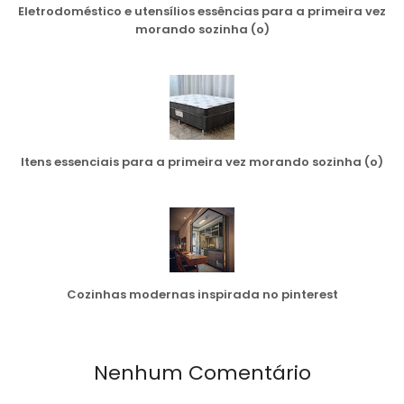
Eletrodoméstico e utensílios essências para a primeira vez
morando sozinha (o)
Itens essenciais para a primeira vez morando sozinha (o)
Cozinhas modernas inspirada no pinterest
Nenhum Comentário