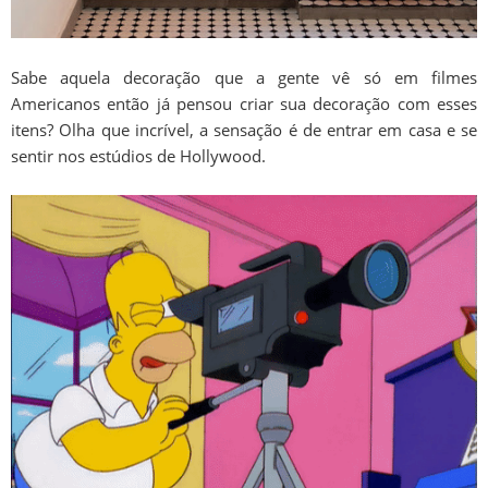
Sabe aquela decoração que a gente vê só em filmes
Americanos então já pensou criar sua decoração com esses
itens? Olha que incrível, a sensação é de entrar em casa e se
sentir nos estúdios de Hollywood.