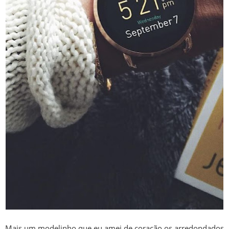
Mais um modelinho que eu amei de coração os arredondados