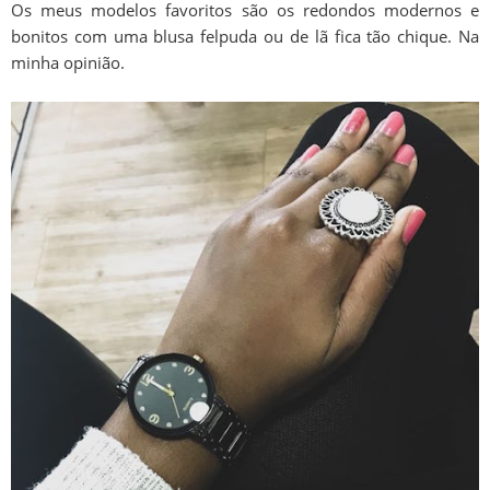
Os meus modelos favoritos são os redondos modernos e
bonitos com uma blusa felpuda ou de lã fica tão chique. Na
minha opinião.