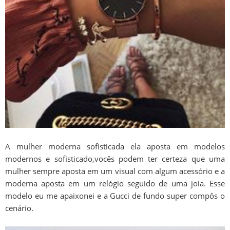
A mulher moderna sofisticada ela aposta em modelos
modernos e sofisticado,vocês podem ter certeza que uma
mulher sempre aposta em um visual com algum acessório e a
moderna aposta em um relógio seguido de uma joia. Esse
modelo eu me apaixonei e a Gucci de fundo super compôs o
cenário.