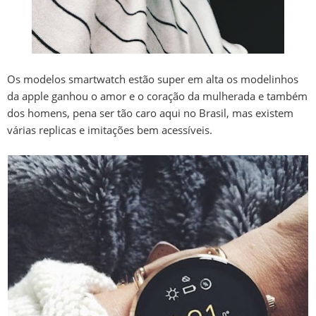
Os modelos smartwatch estão super em alta os modelinhos
da apple ganhou o amor e o coração da mulherada e também
dos homens, pena ser tão caro aqui no Brasil, mas existem
várias replicas e imitações bem acessíveis.