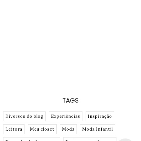
TAGS
Diversos do blog
Experiências
Inspiração
Leitora
Meu closet
Moda
Moda Infantil