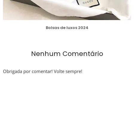
Bolsas de luxos 2024
Nenhum Comentário
Obrigada por comentar! Volte sempre!