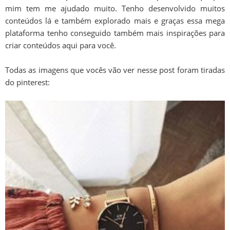
mim tem me ajudado muito. Tenho desenvolvido muitos
conteúdos lá e também explorado mais e graças essa mega
plataforma tenho conseguido também mais inspirações para
criar conteúdos aqui para você.
Todas as imagens que vocês vão ver nesse post foram tiradas
do pinterest: