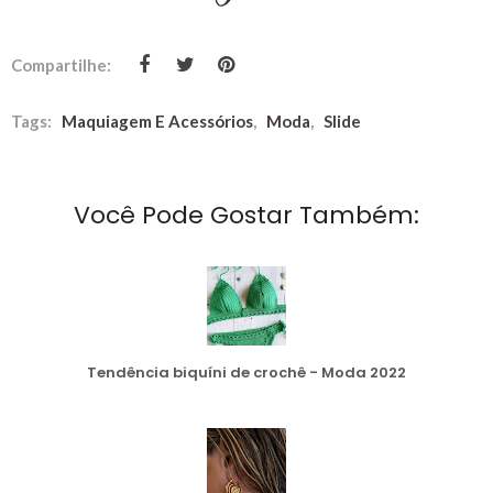
Compartilhe:
Tags:
Maquiagem E Acessórios
,
Moda
,
Slide
Você Pode Gostar Também:
Tendência biquíni de crochê - Moda 2022