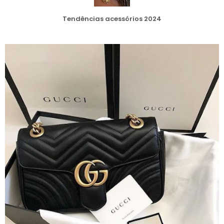
Tendências acessórios 2024