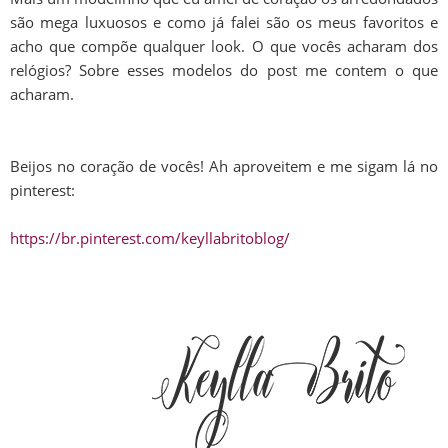
são mega luxuosos e como já falei são os meus favoritos e
acho que compõe qualquer look. O que vocês acharam dos
relógios? Sobre esses modelos do post me contem o que
acharam.
Beijos no coração de vocês! Ah aproveitem e me sigam lá no
pinterest:
https://br.pinterest.com/keyllabritoblog/