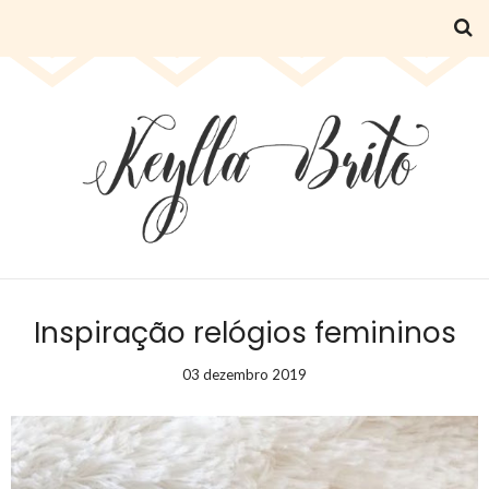
Inspiração relógios femininos
03 dezembro 2019