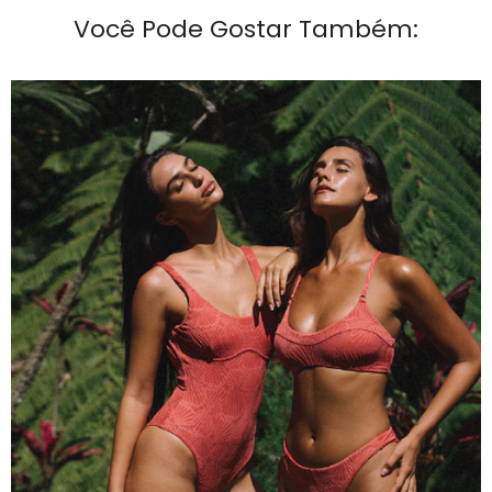
Você Pode Gostar Também: