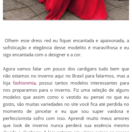
Olhem esse dress red eu fiquei encantada e apaixonada, a
sofisticação e elegância desse modelito é maravilhosa e eu
sigo encantada com o designer e a cor.
Agora vamos falar um pouco dos cardigans tudo bem que
não estamos no inverno aqui no Brasil para falarmos, mas a
loja
fashionmia,
possui tantos modelos interessantes para
nos preparamos para o inverno. Fiz uma seleção de alguns
modelos que assim como o vestido eu pensei no que eu
gosto, são muitas variedades no site você fica até perdida no
momento de pincelar e eu que sou super vaidosa e
perfeccionista sofro com isso. Aprendi muito meus amores
que look de inverno nunca perderá sua essência mesmo