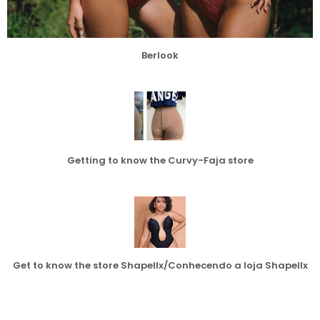
Berlook
Getting to know the Curvy-Faja store
Get to know the store Shapellx/Conhecendo a loja Shapellx