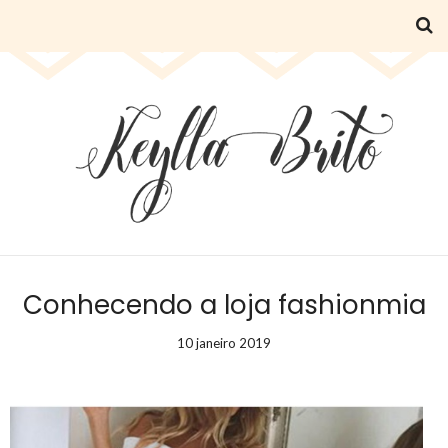
Conhecendo a loja fashionmia
10 janeiro 2019