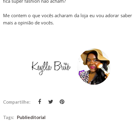
fica super fashion não acham?
Me contem o que vocês acharam da loja eu vou adorar saber
mais a opinião de vocês.
Compartilhe:
Tags:
Publieditorial