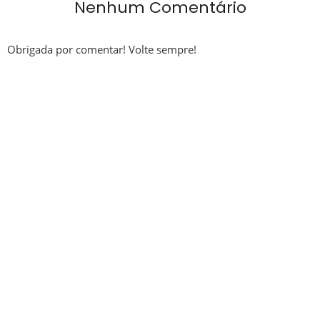
Nenhum Comentário
Obrigada por comentar! Volte sempre!