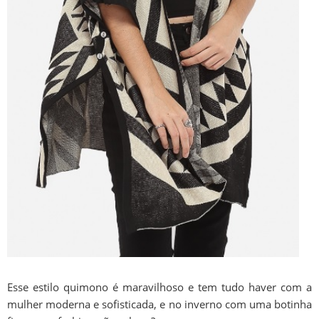
Esse estilo quimono é maravilhoso e tem tudo haver com a
mulher moderna e sofisticada, e no inverno com uma botinha