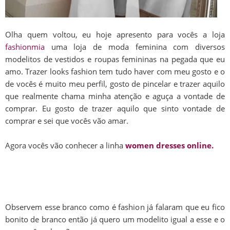
Olha quem voltou, eu hoje apresento para vocês a loja
fashionmia
uma loja de moda feminina com diversos
modelitos de vestidos e roupas femininas na pegada que eu
amo. Trazer looks fashion tem tudo haver com meu gosto e o
de vocês é muito meu perfil, gosto de pincelar e trazer aquilo
que realmente chama minha atenção e aguça a vontade de
comprar. Eu gosto de trazer aquilo que sinto vontade de
comprar e sei que vocês vão amar.
Agora vocês vão conhecer a linha
women dresses online.
Observem esse branco como é fashion já falaram que eu fico
bonito de branco então já quero um modelito igual a esse e o