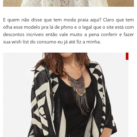
E quem não disse que tem moda praia aqui? Claro que tem
olha esse modelo pra lá de phino e o legal que o site está com
descontos incríveis então vale muito a pena conferir e fazer
sua wish list do consumo eu já até fiz a minha.