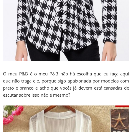
O meu P&B é o meu P&B não há escolha que eu faça aqui
que não traga ele, porque sigo apaixonada por modelos com
preto e branco e acho que vocês já devem está cansadas de
escutar sobre isso não é mesmo?