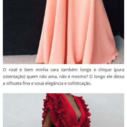
O rosê é bem minha cara também longo e chique (pura
ostentação) quem não ama, não é mesmo? O longo ele deixa
a silhueta fina e souá elegância e sofisticação.