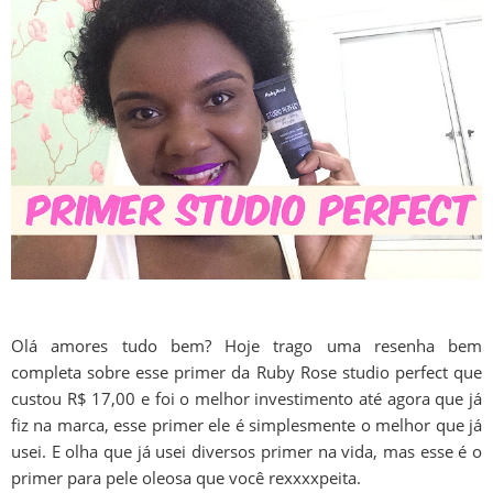
Olá amores tudo bem? Hoje trago uma resenha bem
completa sobre esse primer da Ruby Rose studio perfect que
custou R$ 17,00 e foi o melhor investimento até agora que já
fiz na marca, esse primer ele é simplesmente o melhor que já
usei. E olha que já usei diversos primer na vida, mas esse é o
primer para pele oleosa que você rexxxxpeita.