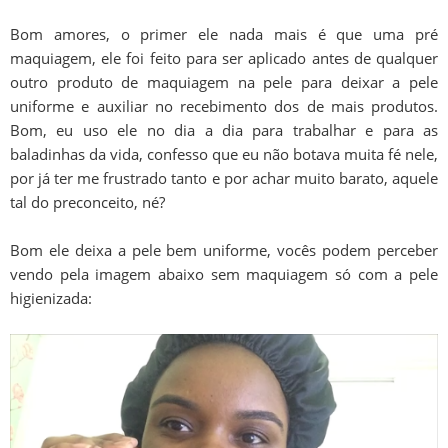
Bom amores, o primer ele nada mais é que uma pré
maquiagem, ele foi feito para ser aplicado antes de qualquer
outro produto de maquiagem na pele para deixar a pele
uniforme e auxiliar no recebimento dos de mais produtos.
Bom, eu uso ele no dia a dia para trabalhar e para as
baladinhas da vida, confesso que eu não botava muita fé nele,
por já ter me frustrado tanto e por achar muito barato, aquele
tal do preconceito, né?
Bom ele deixa a pele bem uniforme, vocês podem perceber
vendo pela imagem abaixo sem maquiagem só com a pele
higienizada: