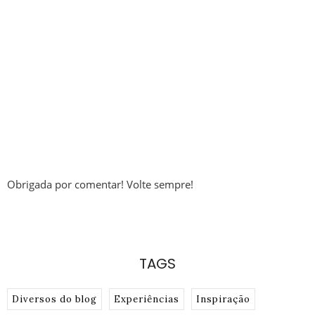
Obrigada por comentar! Volte sempre!
TAGS
Diversos do blog
Experiências
Inspiração