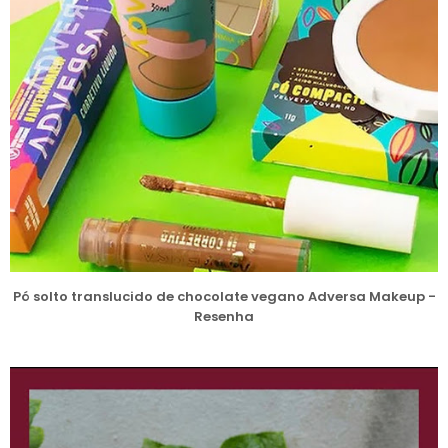
Pó solto translucido de chocolate vegano Adversa Makeup -
Resenha