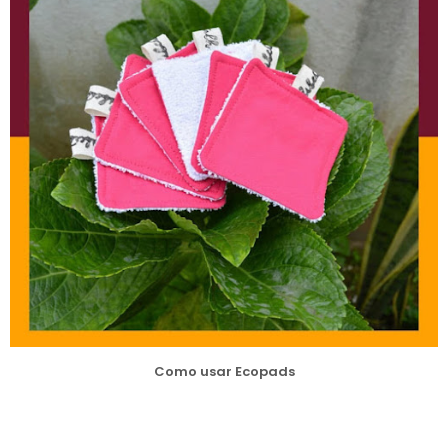
Como usar Ecopads