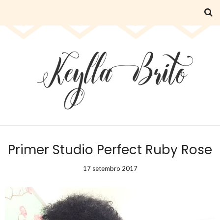
Primer Studio Perfect Ruby Rose
17 setembro 2017