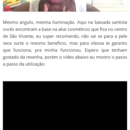
Mesmo angulo, mesma iluminação. Aqui na baixada santista
vocês encontram a base na akai cosméticos que fica no centro
de São Vicente, eu super recomendo, não sei se para a pele
seca surte o mesmo beneficio, mas para oleosa te garanto
que funciona, pra minha funcionou. Espero que tenham
gostado da resenha, porém o vídeo abaixo eu mostro o passo
a passo da utilização: