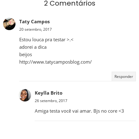
2 Comentários
Taty Campos
20 setembro, 2017
Estou louca pra testar >.<
adorei a dica
beijos
http://www.tatycamposblog.com/
Responder
Keylla Brito
26 setembro, 2017
Amiga testa você vai amar. Bjs no core <3