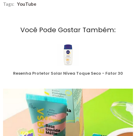
Tags:
YouTube
Você Pode Gostar Também:
Resenha Protetor Solar Nívea Toque Seco - Fator 30