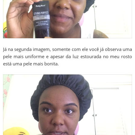
Já na segunda imagem, somente com ele você já observa uma
pele mais uniforme e apesar da luz estourada no meu rosto
está uma pele mais bonita.