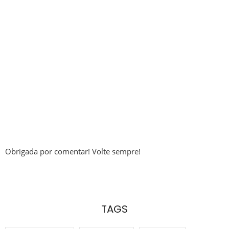
Obrigada por comentar! Volte sempre!
TAGS