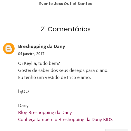
Evento Joss Outlet Santos
21 Comentários
Breshopping da Dany
04 janeiro, 2017
Oi Keylla, tudo bem?
Gostei de saber dos seus desejos para o ano.
Eu tenho um vestido de tricô e amo.
bjOO
Dany
Blog Breshopping da Dany
Conheça também o Breshopping da Dany KIDS