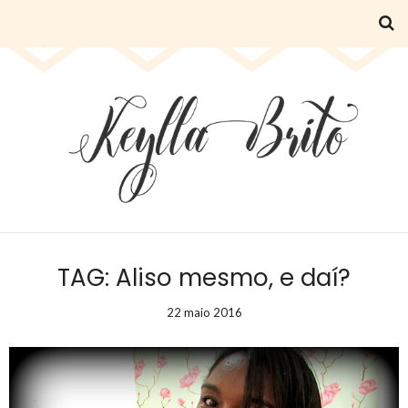
TAG: Aliso mesmo, e daí?
22 maio 2016