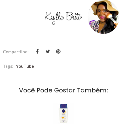
Compartilhe:
Tags:
YouTube
Você Pode Gostar Também: