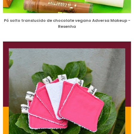
Pó solto translucido de chocolate vegano Adversa Makeup -
Resenha