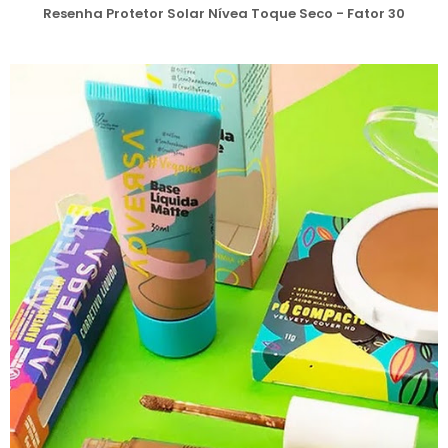
Resenha Protetor Solar Nívea Toque Seco - Fator 30