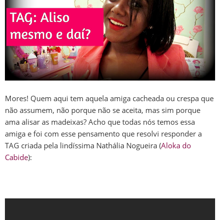
Mores! Quem aqui tem aquela amiga cacheada ou crespa que
não assumem, não porque não se aceita, mas sim porque
ama alisar as madeixas? Acho que todas nós temos essa
amiga e foi com esse pensamento que resolvi responder a
TAG criada pela lindíssima Nathália Nogueira (
Aloka do
Cabide
):