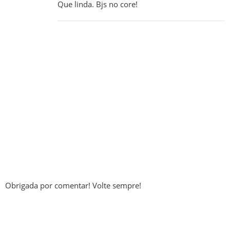
Que linda. Bjs no core!
Obrigada por comentar! Volte sempre!