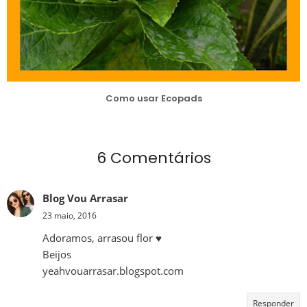
Como usar Ecopads
6 Comentários
Blog Vou Arrasar
23 maio, 2016
Adoramos, arrasou flor ♥
Beijos
yeahvouarrasar.blogspot.com
Responder