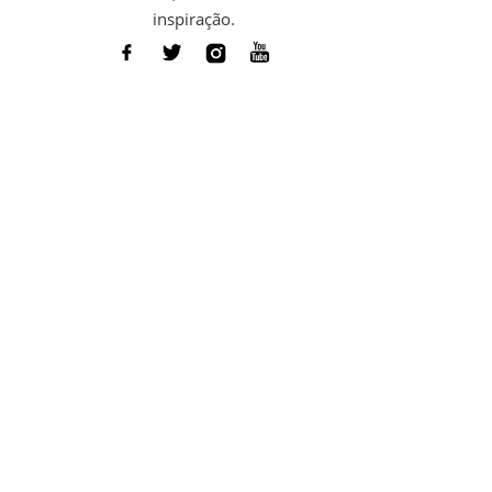
inspiração.