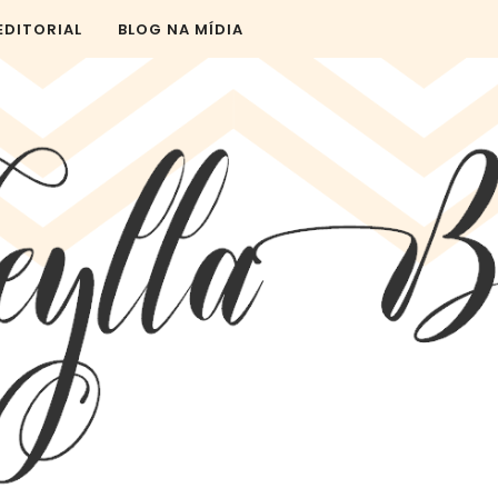
EDITORIAL
BLOG NA MÍDIA