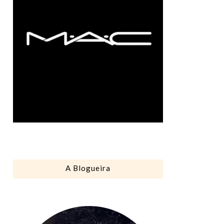
A Blogueira