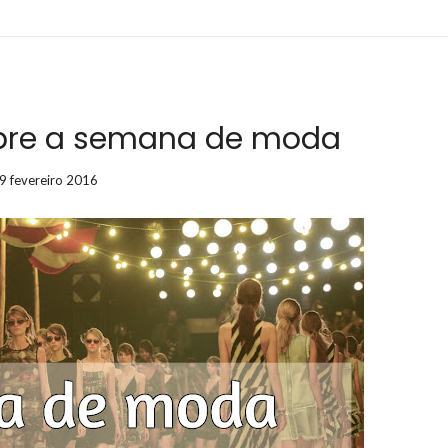
obre a semana de moda
9 fevereiro 2016