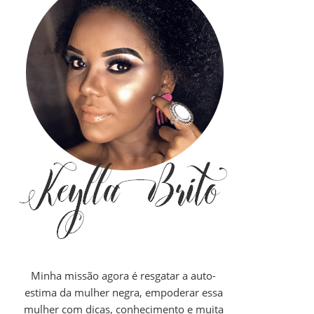
Minha missão agora é resgatar a auto-
estima da mulher negra, empoderar essa
mulher com dicas, conhecimento e muita