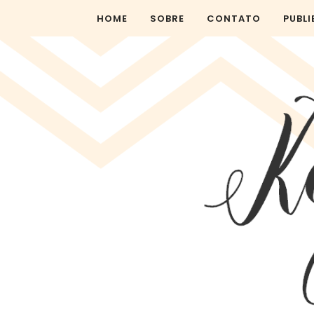
HOME
SOBRE
CONTATO
PUBLI