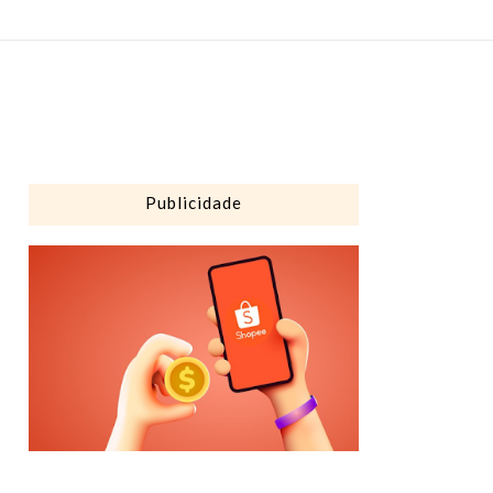
Publicidade