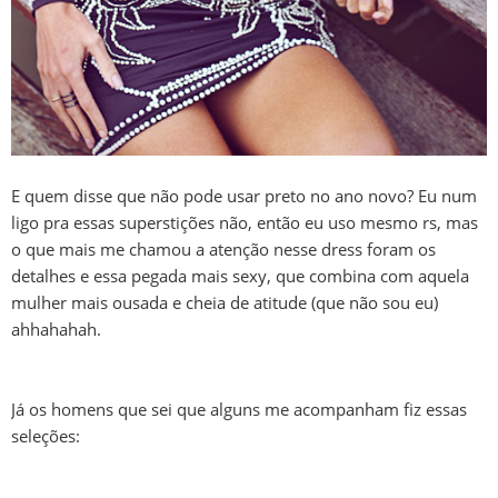
E quem disse que não pode usar preto no ano novo? Eu num
ligo pra essas superstições não, então eu uso mesmo rs, mas
o que mais me chamou a atenção nesse dress foram os
detalhes e essa pegada mais sexy, que combina com aquela
mulher mais ousada e cheia de atitude (que não sou eu)
ahhahahah.
Já os homens que sei que alguns me acompanham fiz essas
seleções: