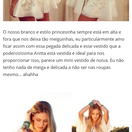
O nosso branco e estilo princesinha sempre está em alta e
fora que nos deixa tão meiguinhas, eu particularmente amo
ficar assim com essa pegada delicada e esse vestido que a
poderosíssima Anitta está vestida é ideal para nos
proporcionar isso, parece um mini vestido de noiva. Eu não
tenho nada de meiga e delicada a não ser nas roupas
mesmo... ahahha