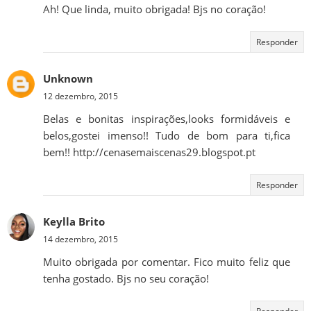
Ah! Que linda, muito obrigada! Bjs no coração!
Responder
Unknown
12 dezembro, 2015
Belas e bonitas inspirações,looks formidáveis e
belos,gostei imenso!! Tudo de bom para ti,fica
bem!! http://cenasemaiscenas29.blogspot.pt
Responder
Keylla Brito
14 dezembro, 2015
Muito obrigada por comentar. Fico muito feliz que
tenha gostado. Bjs no seu coração!