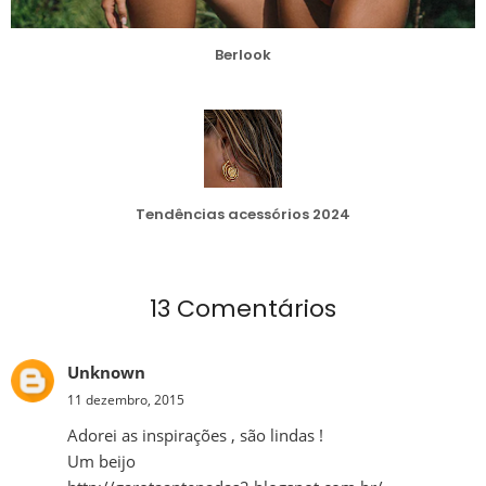
Berlook
Tendências acessórios 2024
13 Comentários
Unknown
11 dezembro, 2015
Adorei as inspirações , são lindas !
Um beijo