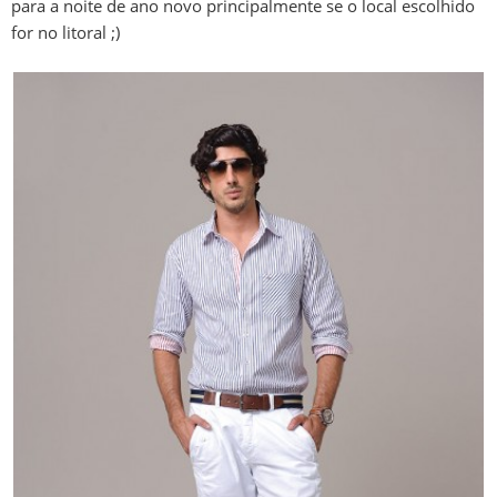
para a noite de ano novo principalmente se o local escolhido
for no litoral ;)