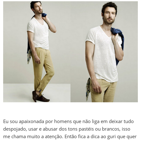
Eu sou apaixonada por homens que não liga em deixar tudo
despojado, usar e abusar dos tons pastéis ou brancos, isso
me chama muito a atenção. Então fica a dica ao guri que quer