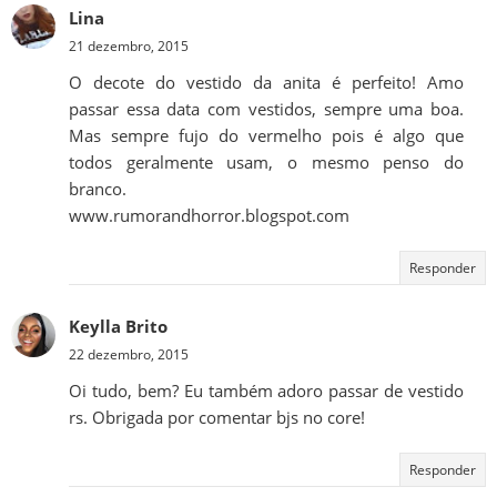
Lina
21 dezembro, 2015
O decote do vestido da anita é perfeito! Amo
passar essa data com vestidos, sempre uma boa.
Mas sempre fujo do vermelho pois é algo que
todos geralmente usam, o mesmo penso do
branco.
www.rumorandhorror.blogspot.com
Responder
Keylla Brito
22 dezembro, 2015
Oi tudo, bem? Eu também adoro passar de vestido
rs. Obrigada por comentar bjs no core!
Responder