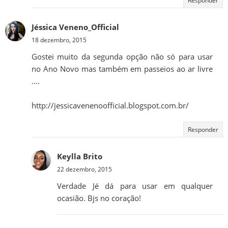
Responder
Jéssica Veneno_Official
18 dezembro, 2015
Gostei muito da segunda opção não só para usar
no Ano Novo mas também em passeios ao ar livre
....
http://jessicavenenoofficial.blogspot.com.br/
Responder
Keylla Brito
22 dezembro, 2015
Verdade Jé dá para usar em qualquer
ocasião. Bjs no coração!