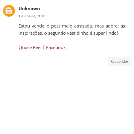
Unknown
19 janeiro, 2016
Estou vendo o post meio atrasada, mas adorei as
inspirações, o segundo vestidinho é super lindo!
Quase Reis
|
Facebook
Responder