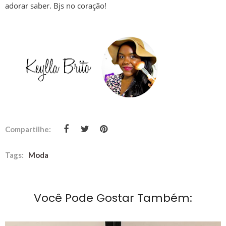
adorar saber. Bjs no coração!
Compartilhe:
Tags:
Moda
Você Pode Gostar Também: