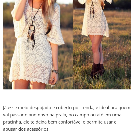
Já esse meio despojado e coberto por renda, é ideal pra quem
vai passar o ano novo na praia, no campo ou até em uma
pracinha, ele te deixa bem confortável e permite usar e
abusar dos acessórios.