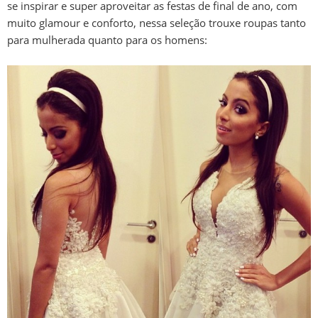
se inspirar e super aproveitar as festas de final de ano, com
muito glamour e conforto, nessa seleção trouxe roupas tanto
para mulherada quanto para os homens: