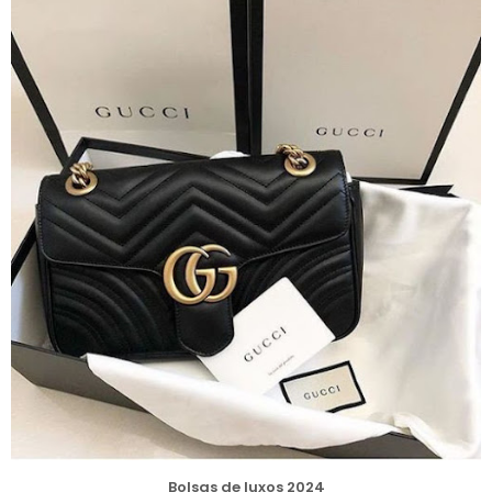
Bolsas de luxos 2024