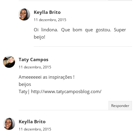
Keylla Brito
11 dezembro, 2015
Oi lindona. Que bom que gostou. Super
beijo!
Taty Campos
11 dezembro, 2015
Ameeeeeei as inspirações !
beijos
Taty| http://www.tatycamposblog.com/
Responder
Keylla Brito
11 dezembro, 2015