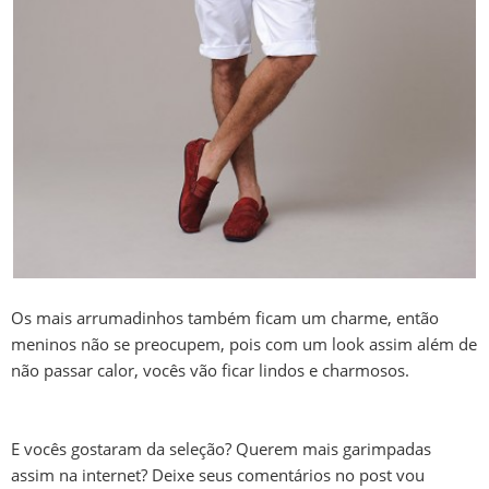
Os mais arrumadinhos também ficam um charme, então
meninos não se preocupem, pois com um look assim além de
não passar calor, vocês vão ficar lindos e charmosos.
E vocês gostaram da seleção? Querem mais garimpadas
assim na internet? Deixe seus comentários no post vou