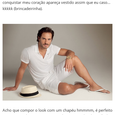
conquistar meu coração apareça vestido assim que eu caso...
kkkkk (brincadeirinha).
Acho que compor o look com um chapéu hmmmm, é perfeito