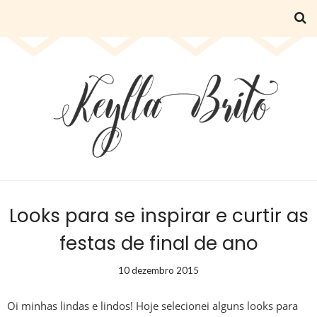
Looks para se inspirar e curtir as
festas de final de ano
10 dezembro 2015
Oi minhas lindas e lindos! Hoje selecionei alguns looks para