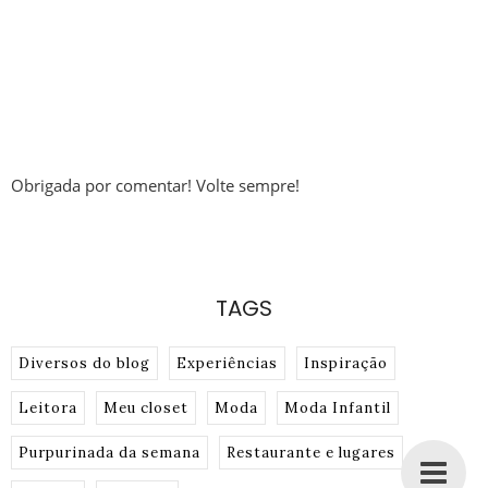
Obrigada por comentar! Volte sempre!
TAGS
Diversos do blog
Experiências
Inspiração
Leitora
Meu closet
Moda
Moda Infantil
Purpurinada da semana
Restaurante e lugares