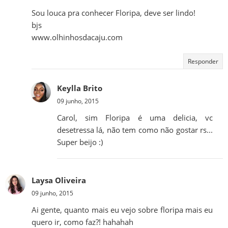
Sou louca pra conhecer Floripa, deve ser lindo!
bjs
www.olhinhosdacaju.com
Responder
Keylla Brito
09 junho, 2015
Carol, sim Floripa é uma delicia, vc
desetressa lá, não tem como não gostar rs...
Super beijo :)
Laysa Oliveira
09 junho, 2015
Ai gente, quanto mais eu vejo sobre floripa mais eu
quero ir, como faz?! hahahah