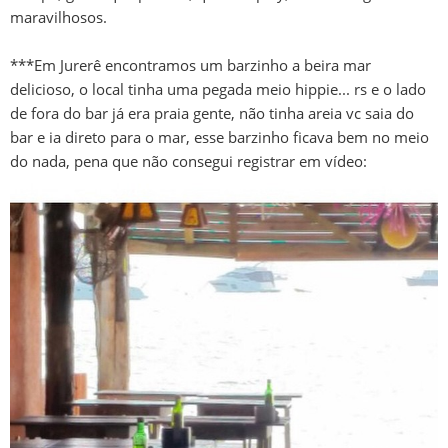
maravilhosos.
***Em Jurerê encontramos um barzinho a beira mar
delicioso, o local tinha uma pegada meio hippie... rs e o lado
de fora do bar já era praia gente, não tinha areia vc saia do
bar e ia direto para o mar, esse barzinho ficava bem no meio
do nada, pena que não consegui registrar em vídeo: