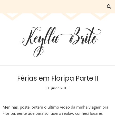
Férias em Floripa Parte II
08 junho 2015
Meninas, postei ontem o ultimo vídeo da minha viagem pra
Floripa, gente que paraíso, quero replay, conheci lugares