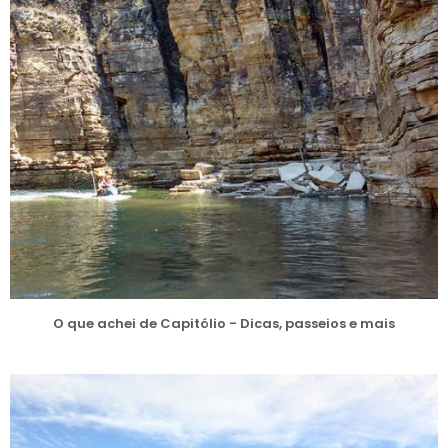
O que achei de Capitólio - Dicas, passeios e mais