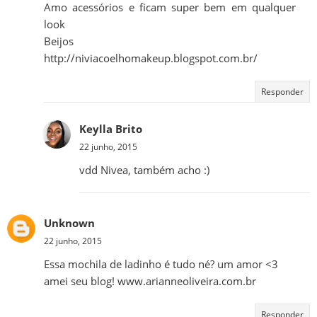
Amo acessórios e ficam super bem em qualquer
look
Beijos
http://niviacoelhomakeup.blogspot.com.br/
Responder
Keylla Brito
22 junho, 2015
vdd Nivea, também acho :)
Unknown
22 junho, 2015
Essa mochila de ladinho é tudo né? um amor <3
amei seu blog! www.arianneoliveira.com.br
Responder