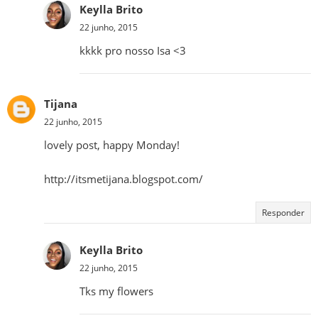
Keylla Brito
22 junho, 2015
kkkk pro nosso Isa <3
Tijana
22 junho, 2015
lovely post, happy Monday!
http://itsmetijana.blogspot.com/
Responder
Keylla Brito
22 junho, 2015
Tks my flowers