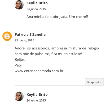
Keylla Brito
24 junho, 2015
Ana minha flor, obrigada. Um cheiro!!
Patricia S Zanella
23 junho, 2015
Adorei os acessórios, amo essa mistura de relógio
com mix de pulseiras, fica muito estiloso!
Beijos
Paty
www.entendademoda.com.br
Responder
Keylla Brito
24 junho, 2015