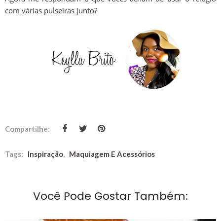
com várias pulseiras junto?
Compartilhe:
Tags:
Inspiração
,
Maquiagem E Acessórios
Você Pode Gostar Também: