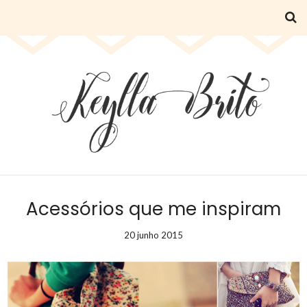
Acessórios que me inspiram
20 junho 2015