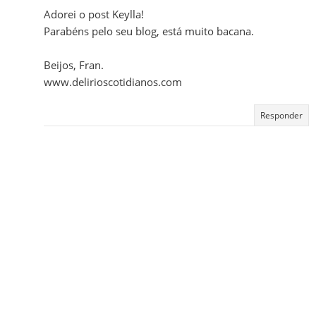
Adorei o post Keylla!
Parabéns pelo seu blog, está muito bacana.
Beijos, Fran.
www.delirioscotidianos.com
Responder