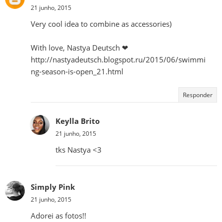
21 junho, 2015
Very cool idea to combine as accessories)
With love, Nastya Deutsch ❤
http://nastyadeutsch.blogspot.ru/2015/06/swimmi
ng-season-is-open_21.html
Responder
Keylla Brito
21 junho, 2015
tks Nastya <3
Simply Pink
21 junho, 2015
Adorei as fotos!!