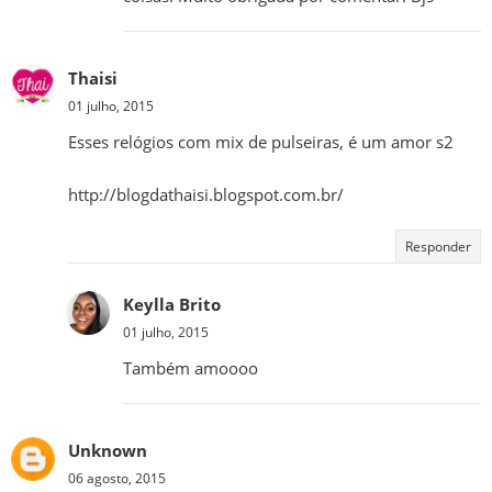
Thaisi
01 julho, 2015
Esses relógios com mix de pulseiras, é um amor s2
http://blogdathaisi.blogspot.com.br/
Responder
Keylla Brito
01 julho, 2015
Também amoooo
Unknown
06 agosto, 2015