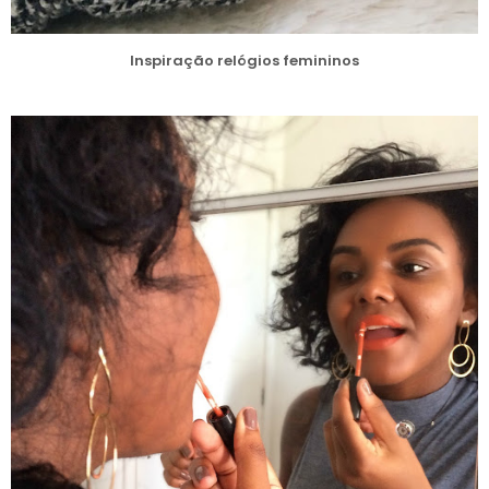
Inspiração relógios femininos