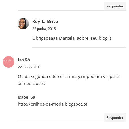
Responder
Keylla Brito
22 junho, 2015
Obrigadaaaa Marcela, adorei seu blog :)
Isa Sá
22 junho, 2015
Os da segunda e terceira imagem podiam vir parar
ai meu closet.
Isabel Sá
http://brilhos-da-moda.blogspot.pt
Responder