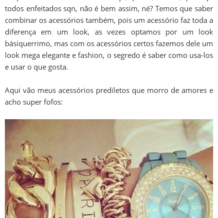
todos enfeitados sqn, não é bem assim, né? Temos que saber
combinar os acessórios também, pois um acessório faz toda a
diferença em um look, as vezes optamos por um look
básiquerrimo, mas com os acessórios certos fazemos dele um
look mega elegante e fashion, o segredo é saber como usa-los
e usar o que gosta.
Aqui vão meus acessórios prediletos que morro de amores e
acho super fofos: