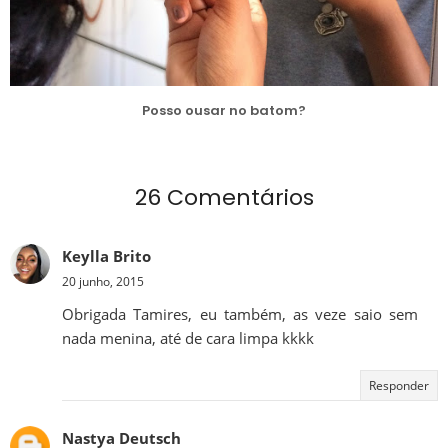
Posso ousar no batom?
26 Comentários
Keylla Brito
20 junho, 2015
Obrigada Tamires, eu também, as veze saio sem
nada menina, até de cara limpa kkkk
Responder
Nastya Deutsch