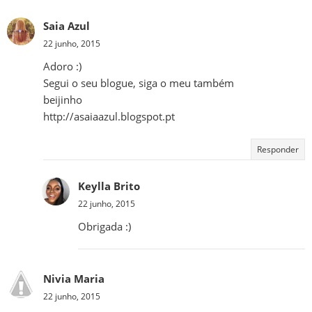
Saia Azul
22 junho, 2015
Adoro :)
Segui o seu blogue, siga o meu também
beijinho
http://asaiaazul.blogspot.pt
Responder
Keylla Brito
22 junho, 2015
Obrigada :)
Nivia Maria
22 junho, 2015