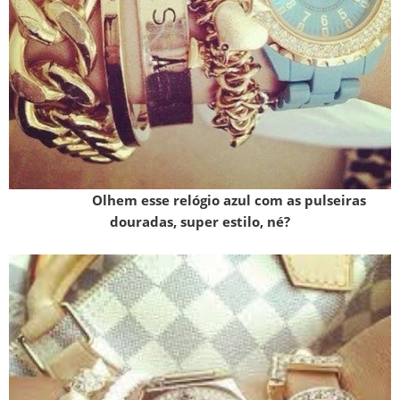
Olhem esse relógio azul com as pulseiras
douradas, super estilo, né?