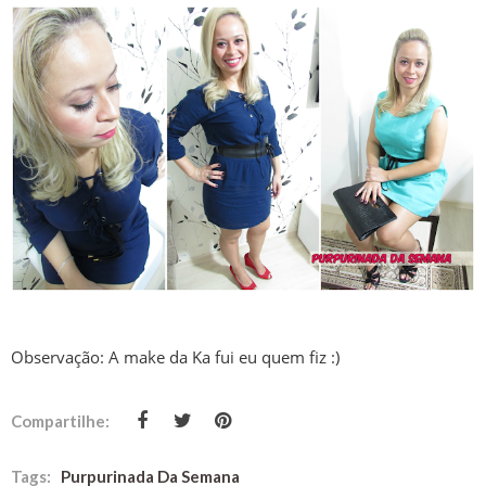
Observação: A make da Ka fui eu quem fiz :)
Compartilhe:
Tags:
Purpurinada Da Semana