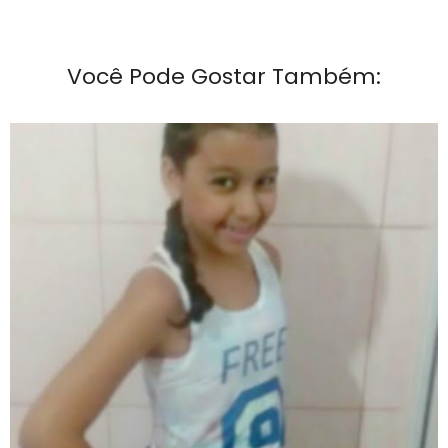
Você Pode Gostar Também: