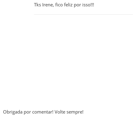
Tks Irene, fico feliz por isso!!!
Obrigada por comentar! Volte sempre!