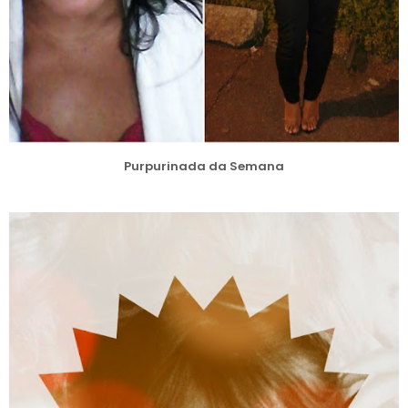
Purpurinada da Semana