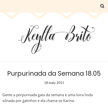
Purpurinada da Semana 18.05
18 maio 2015
Gente a porpurinada gata da semana é uma loira linda
xônada por gatinhos e ela chama-se Karina.