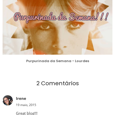
Purpurinada da Semana - Lourdes
2 Comentários
Irene
19 maio, 2015
Great blog!!!