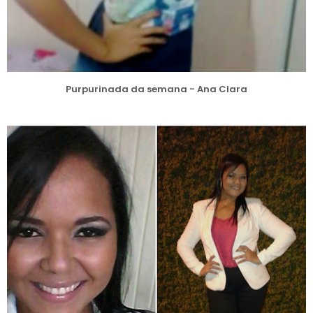
Purpurinada da semana - Ana Clara